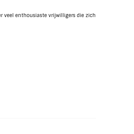
 veel enthousiaste vrijwilligers die zich