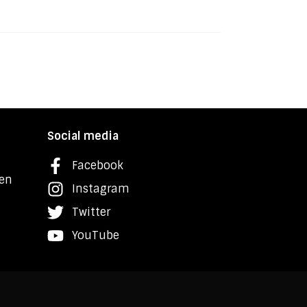
Social media
Facebook
ken
Instagram
Twitter
YouTube