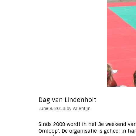
Dag van Lindenholt
June 9, 2016
by
Valentijn
Sinds 2008 wordt in het 3e weekend van
Omloop’. De organisatie is geheel in ha