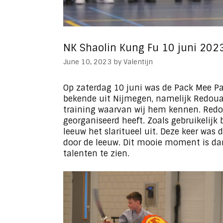
NK Shaolin Kung Fu 10 juni 202
June 10, 2023
by
Valentijn
Op zaterdag 10 juni was de Pack Mee Pa
bekende uit Nijmegen, namelijk Redouan
training waarvan wij hem kennen. Redo
georganiseerd heeft. Zoals gebruikelijk 
leeuw het slaritueel uit. Deze keer wa
door de leeuw. Dit mooie moment is dan
talenten te zien.